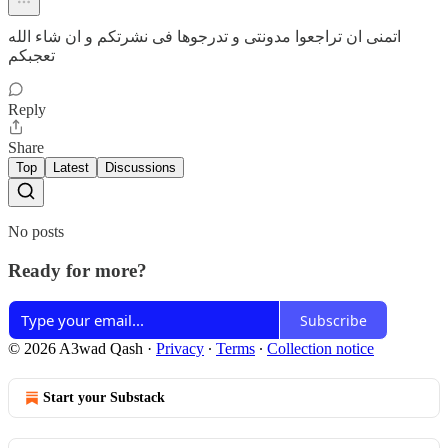
اتمنى ان تراجعوا مدونتى و تدرجوها فى نشرتكم و ان شاء الله
تعجبكم
Reply
Share
Top
Latest
Discussions
No posts
Ready for more?
Subscribe
© 2026 A3wad Qash
·
Privacy
∙
Terms
∙
Collection notice
Start your Substack