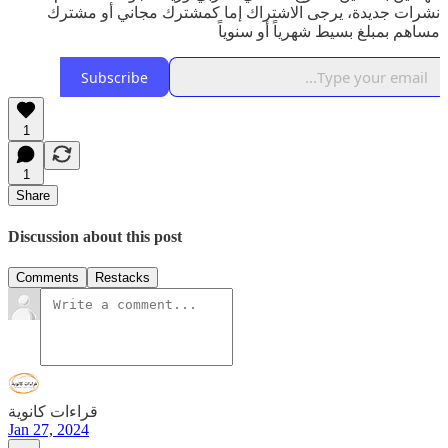
نشرات جديدة، يرجى الاشتراك إما كمشترك مجاني أو مشترك
مساهم بمبلغ بسيط شهرياً أو سنوياً
Subscribe
1
1
Share
Discussion about this post
Comments
Restacks
قراءات كانوية
Jan 27, 2024