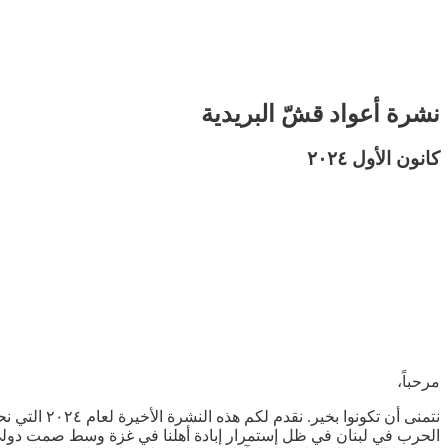
نشرة أعواد قشّ البريدية
كانون الأول ٢٠٢٤
مرحباً،
الحرب في لبنان في ظل إستمرار إبادة أهلنا في غزة وسط صمت دولي،