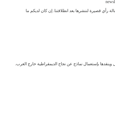
ة رأي قصيرة لننشرها بعد انطلاقتنا. إن كان لديكم ما
وينقدها بإستعمال نماذج عن نجاح الديمقراطية خارج الغرب.