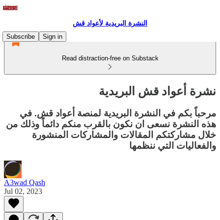
النشرة البريدية لأعواد قش
Subscribe
Sign in
Read distraction-free on Substack
نشرة أعواد قش البريدية
مرحباً بكم في النشرة البريدية لمنصة أعواد قش. في
هذه النشرة نسعى ان نكون بالقرب منكم دائماً وذلك من
خلال مشاركتكم المقالات والمشاركات المنشورة
والفعاليات التي ننظمها
A3wad Qash
Jul 02, 2023