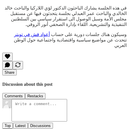
في هذه الجلسة يشارك الباحثون الدكتور لؤي اللاركيا والباحث خالد
الخالدي والباحث عمر العبدلي بجلسة يتحدثون فيها عن مستقبل
مجلس الأمة وسبل الوصول الى استقرار سياسي بين السلطتين
التنفيذية والتشريعية. اللقاء بإدارة الصحفي أنور الروقي.
وسيكون هناك جلسات دورية على حساب
أعواد قش في تويتر
تتحدث عن مواضيع سياسية واقتصادية واجتماعية حول الوطن
العربي
Share
Discussion about this post
Comments
Restacks
Top
Latest
Discussions